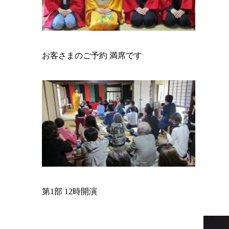
お客さまのご予約 満席です
第1部 12時開演