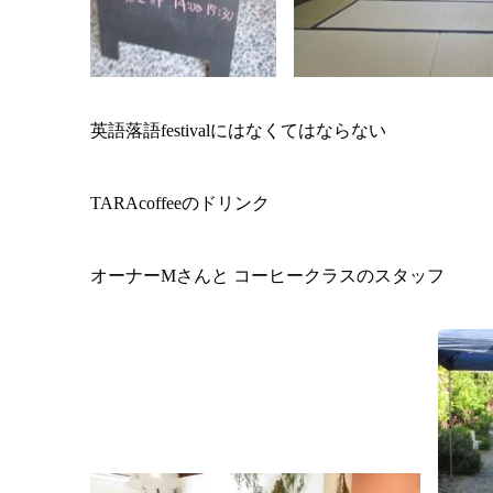
英語落語festivalにはなくてはならない
TARAcoffeeのドリンク
オーナーMさんと コーヒークラスのスタッフ