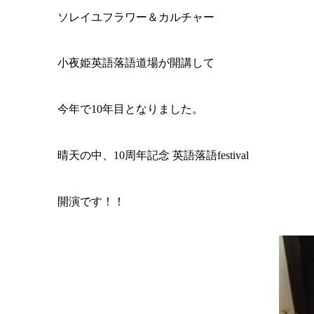
ソレイユフラワー＆カルチャー
小夜姫英語落語道場が開講して
今年で10年目となりました。
晴天の中、10周年記念 英語落語festival
開演です！！