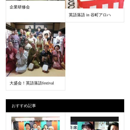
企業研修会
英語落語 in 谷町アロハ
大盛会！英語落語festival
おすすめ記事