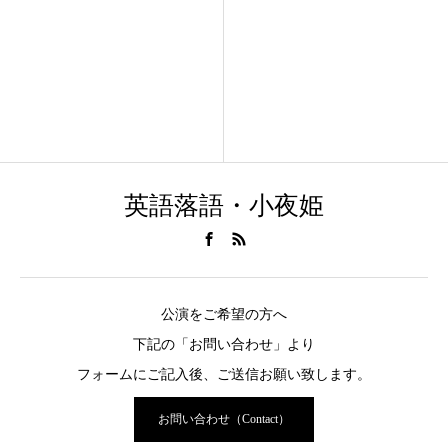
英語落語・小夜姫
公演をご希望の方へ
下記の「お問い合わせ」より
フォームにご記入後、ご送信お願い致します。
お問い合わせ（Contact）